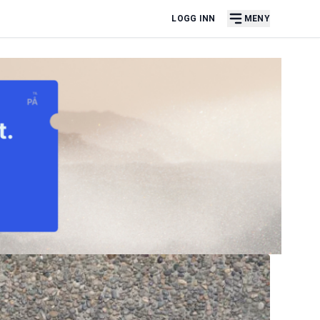
LOGG INN
MENY