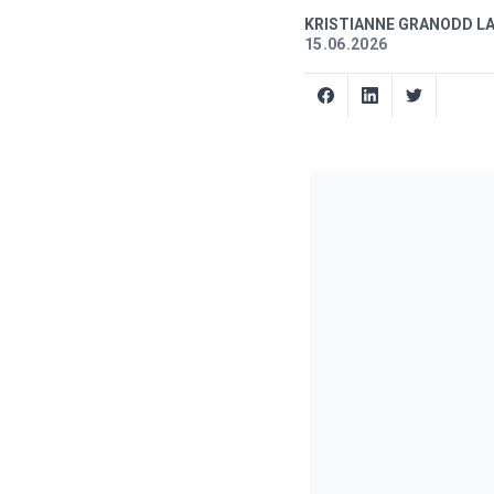
KRISTIANNE GRANODD L
15.06.2026