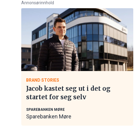
Annonsørinnhold
BRAND STORIES
Jacob kastet seg ut i det og
startet for seg selv
SPAREBANKEN MØRE
Sparebanken Møre