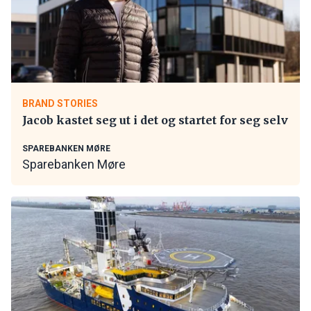
BRAND STORIES
Jacob kastet seg ut i det og startet for seg selv
SPAREBANKEN MØRE
Sparebanken Møre