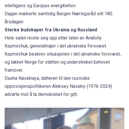
intelligens og Europas energibehov.
Dagen markerte samtidig Bergen Næringsråd sitt 180.
årsdagen.
Sterke budskaper fra Ukraina og Russland
Hele salen reiste seg opp etter talen av Anatoliy
Kazmirchuk, generalmajor i det ukrainske forsvaret.
Kazmirchuk beskrev situasjonen i det ukrainske forsvaret,
og takket Norge for støtten og understreket behovet
framover.
Dasha Navalnaya, datteren til den russiske
opposisjonspolitikeren Aleksey Navalny (1976-2024)
advarte mot å ta demokratiet for gitt.