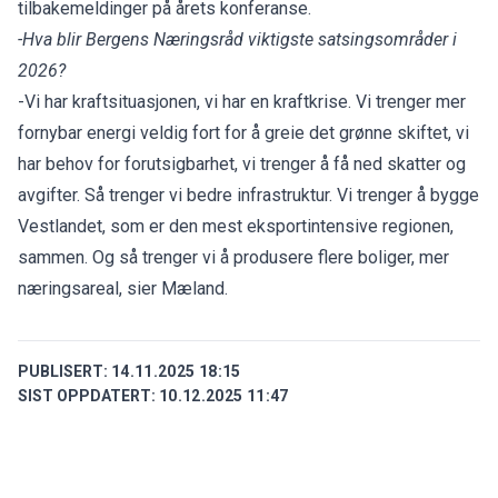
tilbakemeldinger på årets konferanse.
-Hva blir Bergens Næringsråd viktigste satsingsområder i
2026?
-Vi har kraftsituasjonen, vi har en kraftkrise. Vi trenger mer
fornybar energi veldig fort for å greie det grønne skiftet, vi
har behov for forutsigbarhet, vi trenger å få ned skatter og
avgifter. Så trenger vi bedre infrastruktur. Vi trenger å bygge
Vestlandet, som er den mest eksportintensive regionen,
sammen. Og så trenger vi å produsere flere boliger, mer
næringsareal, sier Mæland.
PUBLISERT:
14.11.2025 18:15
SIST OPPDATERT:
10.12.2025 11:47