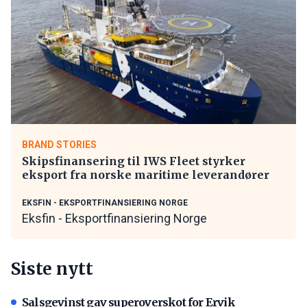
BRAND STORIES
Skipsfinansering til IWS Fleet styrker
eksport fra norske maritime leverandører
EKSFIN - EKSPORTFINANSIERING NORGE
Eksfin - Eksportfinansiering Norge
Siste nytt
Salsgevinst gav superoverskot for Ervik