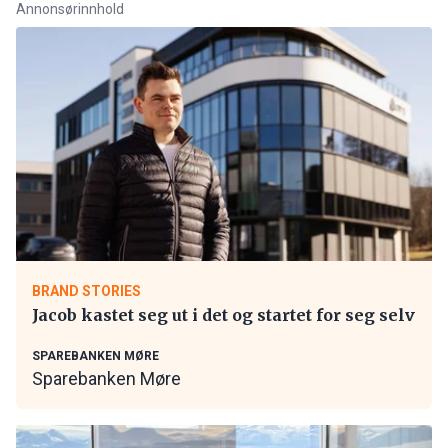
Annonsørinnhold
BRAND STORIES
Jacob kastet seg ut i det og startet for seg selv
SPAREBANKEN MØRE
Sparebanken Møre