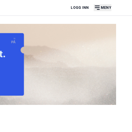
LOGG INN
MENY