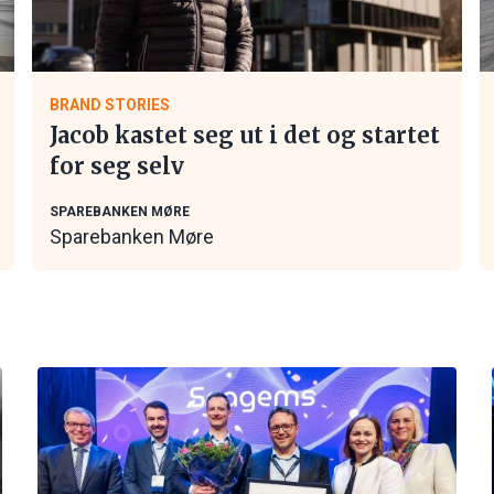
BRAND STORIES
Jacob kastet seg ut i det og startet
for seg selv
SPAREBANKEN MØRE
Sparebanken Møre