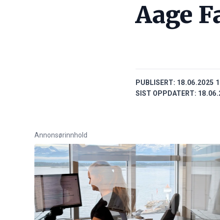
Aage F
PUBLISERT:
18.06.2025 1
SIST OPPDATERT:
18.06.
Annonsørinnhold