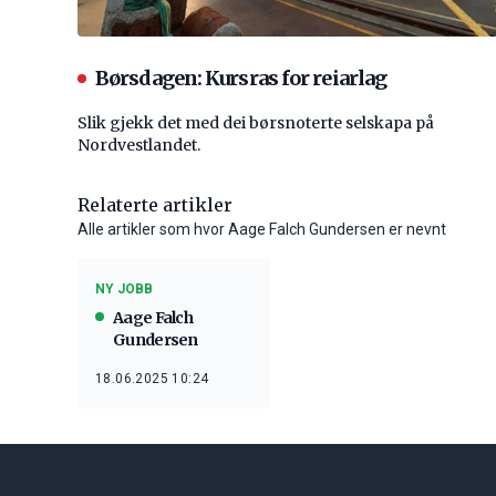
Børsdagen: Kursras for reiarlag
Slik gjekk det med dei børsnoterte selskapa på
Nordvestlandet.
Relaterte artikler
Alle artikler som hvor Aage Falch Gundersen er nevnt
NY JOBB
Aage Falch
Gundersen
18.06.2025 10:24