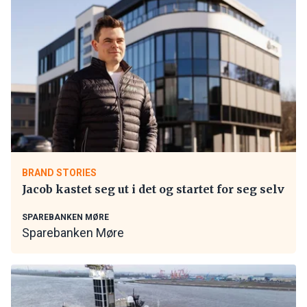
BRAND STORIES
Jacob kastet seg ut i det og startet for seg selv
SPAREBANKEN MØRE
Sparebanken Møre