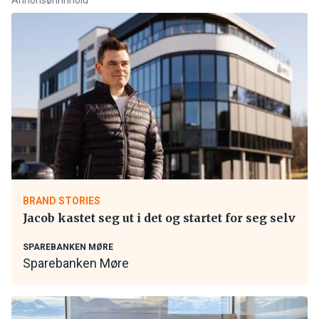
BRAND STORIES
Jacob kastet seg ut i det og startet for seg selv
SPAREBANKEN MØRE
Sparebanken Møre