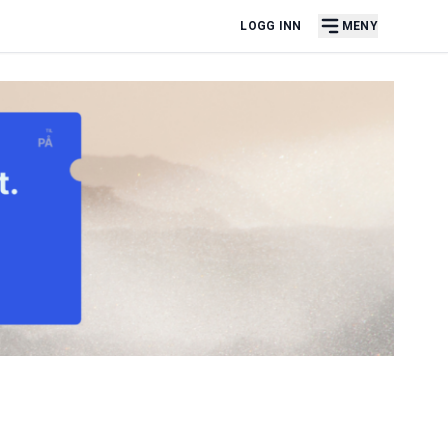
LOGG INN
MENY