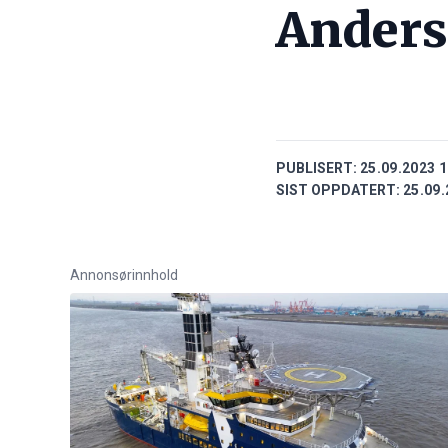
Anders
PUBLISERT:
25.09.2023 1
SIST OPPDATERT:
25.09.
Annonsørinnhold