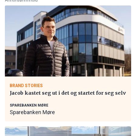
BRAND STORIES
Jacob kastet seg ut i det og startet for seg selv
SPAREBANKEN MØRE
Sparebanken Møre