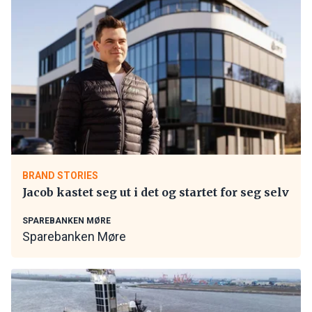
BRAND STORIES
Jacob kastet seg ut i det og startet for seg selv
SPAREBANKEN MØRE
Sparebanken Møre