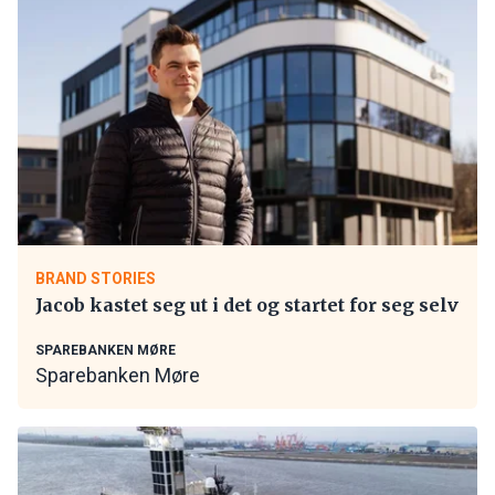
BRAND STORIES
Jacob kastet seg ut i det og startet for seg selv
SPAREBANKEN MØRE
Sparebanken Møre