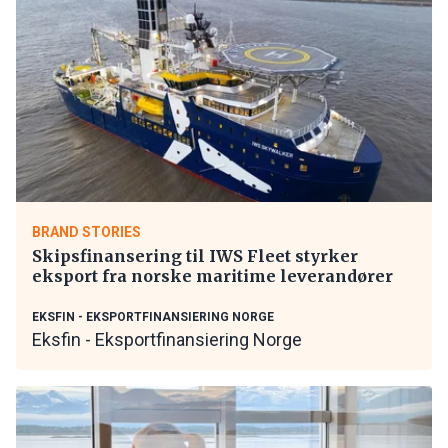
BRAND STORIES
Skipsfinansering til IWS Fleet styrker
eksport fra norske maritime leverandører
EKSFIN - EKSPORTFINANSIERING NORGE
Eksfin - Eksportfinansiering Norge