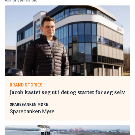
BRAND STORIES
Jacob kastet seg ut i det og startet for seg selv
SPAREBANKEN MØRE
Sparebanken Møre