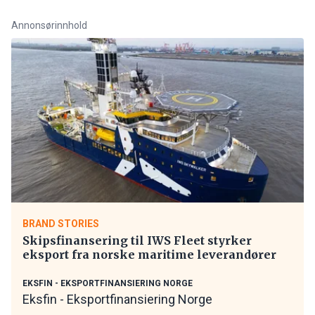
Annonsørinnhold
BRAND STORIES
Skipsfinansering til IWS Fleet styrker
eksport fra norske maritime leverandører
EKSFIN - EKSPORTFINANSIERING NORGE
Eksfin - Eksportfinansiering Norge