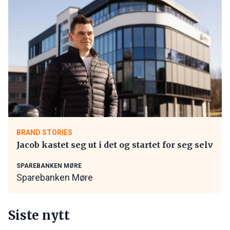
BRAND STORIES
Jacob kastet seg ut i det og startet for seg selv
SPAREBANKEN MØRE
Sparebanken Møre
Siste nytt