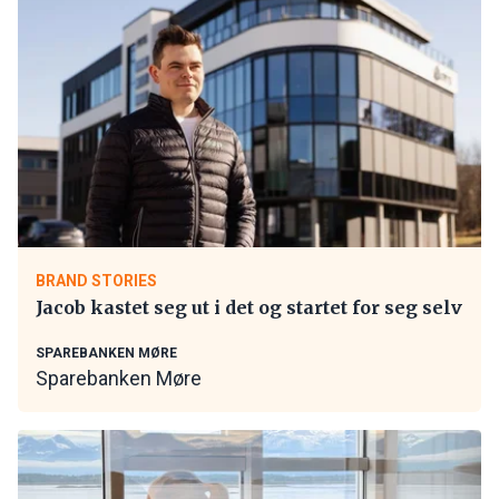
BRAND STORIES
Jacob kastet seg ut i det og startet for seg selv
SPAREBANKEN MØRE
Sparebanken Møre