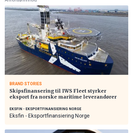
BRAND STORIES
Skipsfinansering til IWS Fleet styrker
eksport fra norske maritime leverandører
EKSFIN - EKSPORTFINANSIERING NORGE
Eksfin - Eksportfinansiering Norge