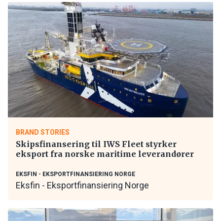
BRAND STORIES
Skipsfinansering til IWS Fleet styrker
eksport fra norske maritime leverandører
EKSFIN - EKSPORTFINANSIERING NORGE
Eksfin - Eksportfinansiering Norge