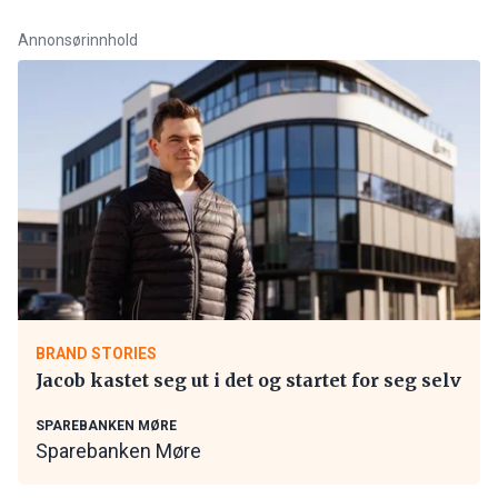
Annonsørinnhold
BRAND STORIES
Jacob kastet seg ut i det og startet for seg selv
SPAREBANKEN MØRE
Sparebanken Møre