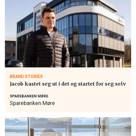
BRAND STORIES
Jacob kastet seg ut i det og startet for seg selv
SPAREBANKEN MØRE
Sparebanken Møre