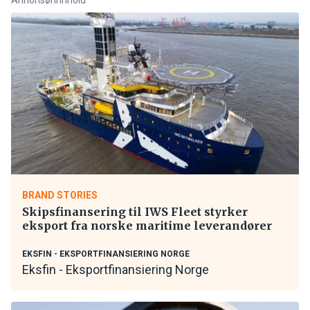
BRAND STORIES
Skipsfinansering til IWS Fleet styrker
eksport fra norske maritime leverandører
EKSFIN - EKSPORTFINANSIERING NORGE
Eksfin - Eksportfinansiering Norge