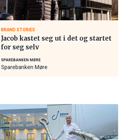
BRAND STORIES
Jacob kastet seg ut i det og startet
for seg selv
SPAREBANKEN MØRE
Sparebanken Møre