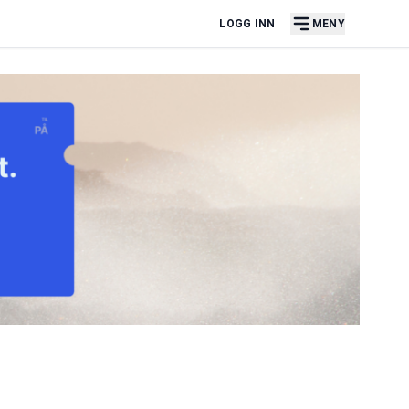
LOGG INN
MENY