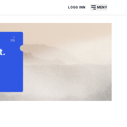
LOGG INN
MENY