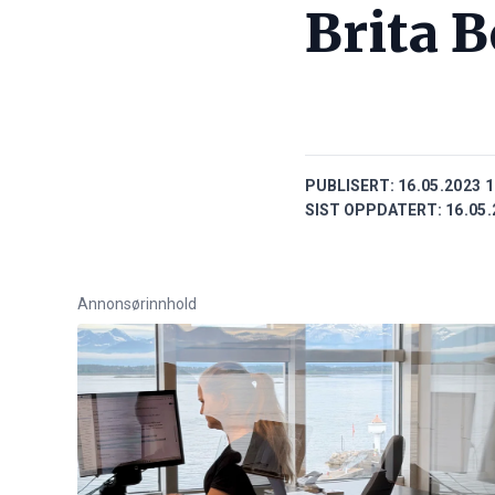
Brita 
PUBLISERT:
16.05.2023 1
SIST OPPDATERT:
16.05.
Annonsørinnhold