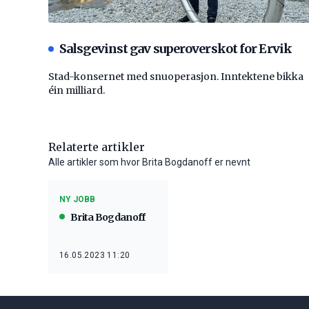
Salsgevinst gav superoverskot for Ervik
Stad-konsernet med snuoperasjon. Inntektene bikka
éin milliard.
Relaterte artikler
Alle artikler som hvor Brita Bogdanoff er nevnt
NY JOBB
Brita Bogdanoff
16.05.2023 11:20