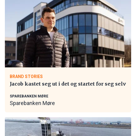
BRAND STORIES
Jacob kastet seg ut i det og startet for seg selv
SPAREBANKEN MØRE
Sparebanken Møre