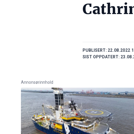
Cathrin
PUBLISERT:
22.08.2022 1
SIST OPPDATERT:
23.08.
Annonsørinnhold