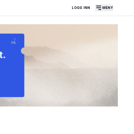
LOGG INN
MENY