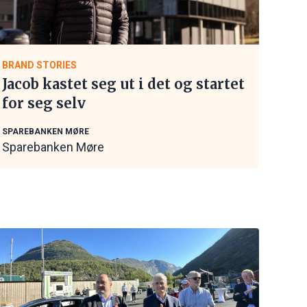
BRAND STORIES
Jacob kastet seg ut i det og startet
for seg selv
SPAREBANKEN MØRE
Sparebanken Møre