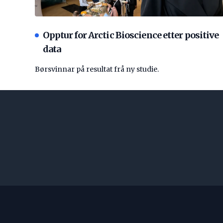
Opptur for Arctic Bioscience etter positive
data
Børsvinnar på resultat frå ny studie.