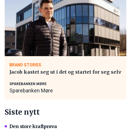
BRAND STORIES
Jacob kastet seg ut i det og startet for seg selv
SPAREBANKEN MØRE
Sparebanken Møre
Siste nytt
Den store kraftprøva