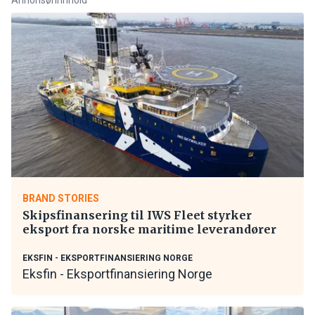
BRAND STORIES
Skipsfinansering til IWS Fleet styrker
eksport fra norske maritime leverandører
EKSFIN - EKSPORTFINANSIERING NORGE
Eksfin - Eksportfinansiering Norge