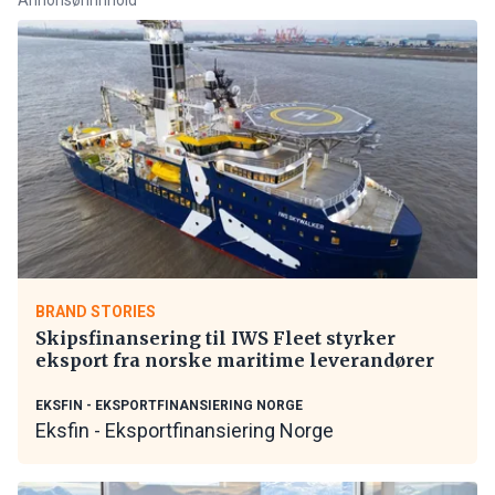
BRAND STORIES
Skipsfinansering til IWS Fleet styrker
eksport fra norske maritime leverandører
EKSFIN - EKSPORTFINANSIERING NORGE
Eksfin - Eksportfinansiering Norge