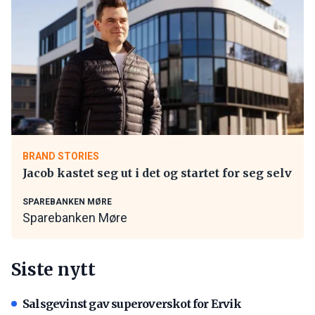
BRAND STORIES
Jacob kastet seg ut i det og startet for seg selv
SPAREBANKEN MØRE
Sparebanken Møre
Siste nytt
Salsgevinst gav superoverskot for Ervik