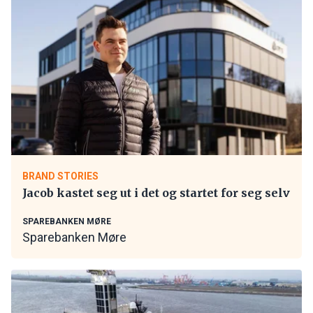
BRAND STORIES
Jacob kastet seg ut i det og startet for seg selv
SPAREBANKEN MØRE
Sparebanken Møre