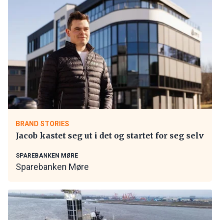
BRAND STORIES
Jacob kastet seg ut i det og startet for seg selv
SPAREBANKEN MØRE
Sparebanken Møre