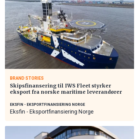
BRAND STORIES
Skipsfinansering til IWS Fleet styrker
eksport fra norske maritime leverandører
EKSFIN - EKSPORTFINANSIERING NORGE
Eksfin - Eksportfinansiering Norge