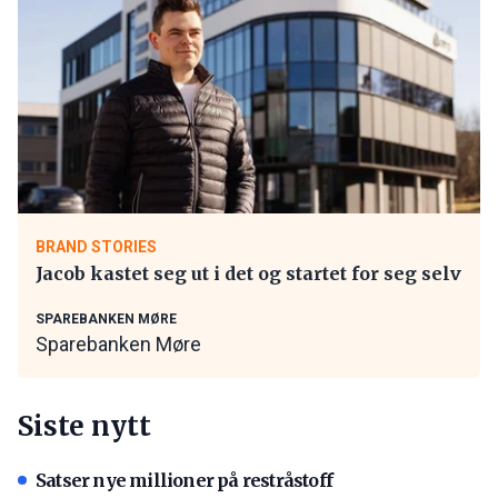
BRAND STORIES
Jacob kastet seg ut i det og startet for seg selv
SPAREBANKEN MØRE
Sparebanken Møre
Siste nytt
Satser nye millioner på restråstoff