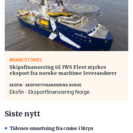
BRAND STORIES
Skipsfinansering til IWS Fleet styrker
eksport fra norske maritime leverandører
EKSFIN - EKSPORTFINANSIERING NORGE
Eksfin - Eksportfinansiering Norge
Siste nytt
Tidenes omsetning fra cruise i Stryn