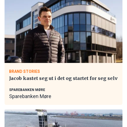
BRAND STORIES
Jacob kastet seg ut i det og startet for seg selv
SPAREBANKEN MØRE
Sparebanken Møre