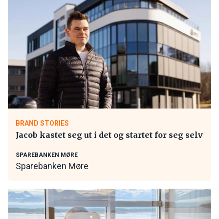
BRAND STORIES
Jacob kastet seg ut i det og startet for seg selv
SPAREBANKEN MØRE
Sparebanken Møre