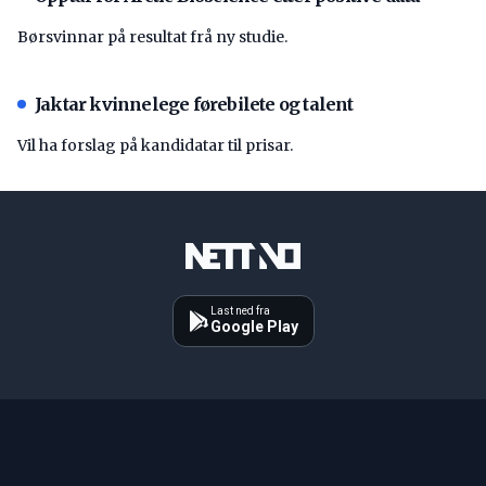
Børsvinnar på resultat frå ny studie.
Jaktar kvinnelege førebilete og talent
Vil ha forslag på kandidatar til prisar.
Last ned fra
Google Play