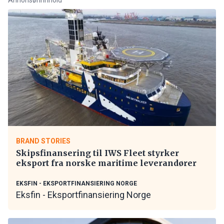
BRAND STORIES
Skipsfinansering til IWS Fleet styrker
eksport fra norske maritime leverandører
EKSFIN - EKSPORTFINANSIERING NORGE
Eksfin - Eksportfinansiering Norge