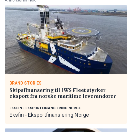
BRAND STORIES
Skipsfinansering til IWS Fleet styrker
eksport fra norske maritime leverandører
EKSFIN - EKSPORTFINANSIERING NORGE
Eksfin - Eksportfinansiering Norge