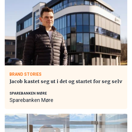
BRAND STORIES
Jacob kastet seg ut i det og startet for seg selv
SPAREBANKEN MØRE
Sparebanken Møre