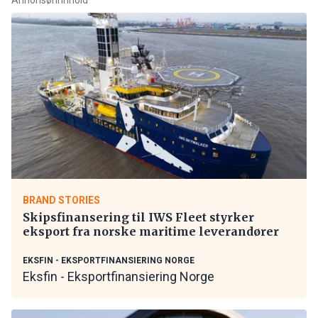
BRAND STORIES
Skipsfinansering til IWS Fleet styrker
eksport fra norske maritime leverandører
EKSFIN - EKSPORTFINANSIERING NORGE
Eksfin - Eksportfinansiering Norge