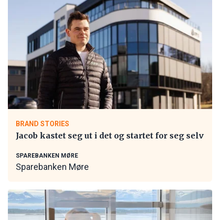
BRAND STORIES
Jacob kastet seg ut i det og startet for seg selv
SPAREBANKEN MØRE
Sparebanken Møre