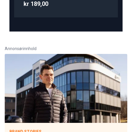
kr 189,00
Annonsørinnhold
BRAND STORIES