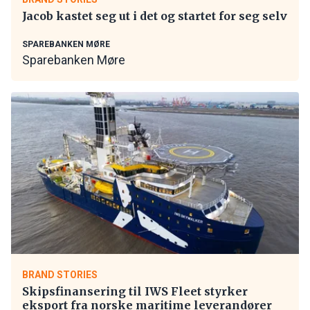
Jacob kastet seg ut i det og startet for seg selv
SPAREBANKEN MØRE
Sparebanken Møre
BRAND STORIES
Skipsfinansering til IWS Fleet styrker
eksport fra norske maritime leverandører