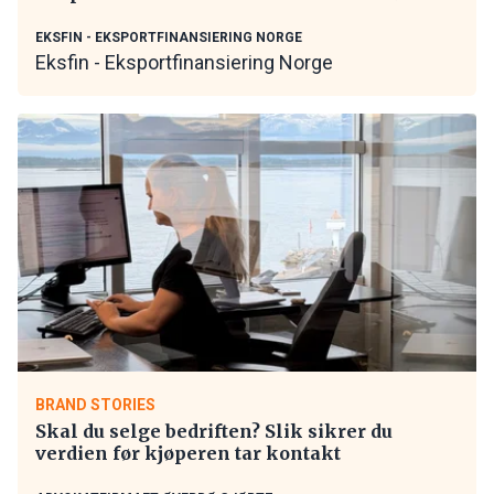
EKSFIN - EKSPORTFINANSIERING NORGE
Eksfin - Eksportfinansiering Norge
BRAND STORIES
Skal du selge bedriften? Slik sikrer du
verdien før kjøperen tar kontakt