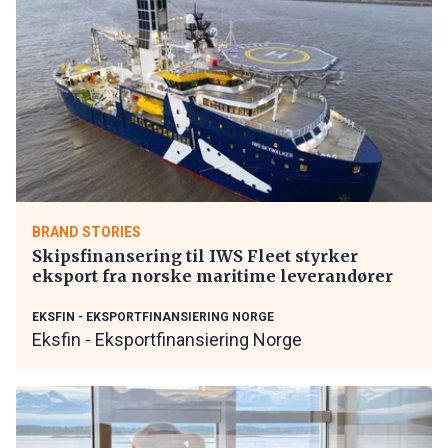
BRAND STORIES
Skipsfinansering til IWS Fleet styrker
eksport fra norske maritime leverandører
EKSFIN - EKSPORTFINANSIERING NORGE
Eksfin - Eksportfinansiering Norge