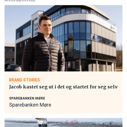
BRAND STORIES
Jacob kastet seg ut i det og startet for seg selv
SPAREBANKEN MØRE
Sparebanken Møre