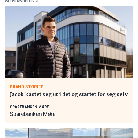
BRAND STORIES
Jacob kastet seg ut i det og startet for seg selv
SPAREBANKEN MØRE
Sparebanken Møre