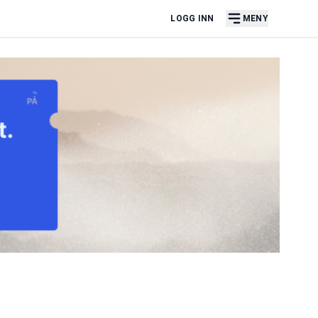
LOGG INN
MENY