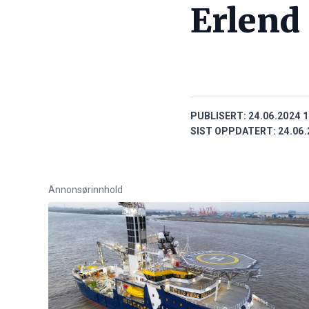
Erlend
PUBLISERT:
24.06.2024 1
SIST OPPDATERT:
24.06.
Annonsørinnhold