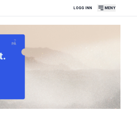
LOGG INN
MENY