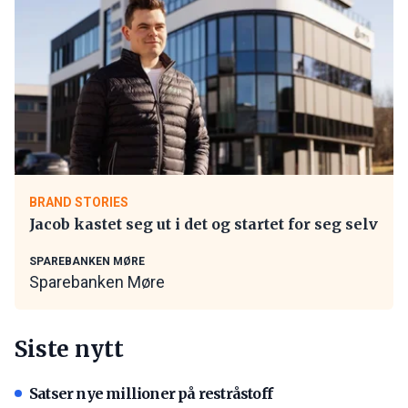
BRAND STORIES
Jacob kastet seg ut i det og startet for seg selv
SPAREBANKEN MØRE
Sparebanken Møre
Siste nytt
Satser nye millioner på restråstoff