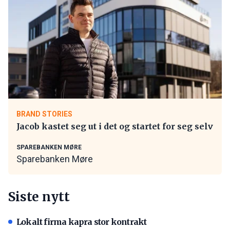
BRAND STORIES
Jacob kastet seg ut i det og startet for seg selv
SPAREBANKEN MØRE
Sparebanken Møre
Siste nytt
Lokalt firma kapra stor kontrakt