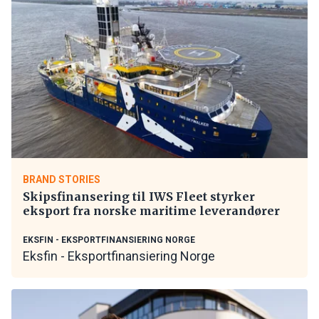
BRAND STORIES
Skipsfinansering til IWS Fleet styrker
eksport fra norske maritime leverandører
EKSFIN - EKSPORTFINANSIERING NORGE
Eksfin - Eksportfinansiering Norge