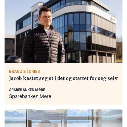
BRAND STORIES
Jacob kastet seg ut i det og startet for seg selv
SPAREBANKEN MØRE
Sparebanken Møre