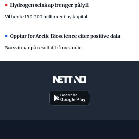
Hydrogenselskap trenger påfyll
Vil hente 150-200 millioner i ny kapital.
Opptur for Arctic Bioscience etter positive data
Børsvinnar på resultat frå ny studie.
Last ned fra
Google Play