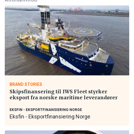
BRAND STORIES
Skipsfinansering til IWS Fleet styrker
eksport fra norske maritime leverandører
EKSFIN - EKSPORTFINANSIERING NORGE
Eksfin - Eksportfinansiering Norge