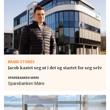
BRAND STORIES
Jacob kastet seg ut i det og startet for seg selv
SPAREBANKEN MØRE
Sparebanken Møre