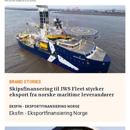
BRAND STORIES
Skipsfinansering til IWS Fleet styrker
eksport fra norske maritime leverandører
EKSFIN - EKSPORTFINANSIERING NORGE
Eksfin - Eksportfinansiering Norge