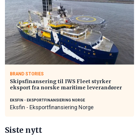
BRAND STORIES
Skipsfinansering til IWS Fleet styrker
eksport fra norske maritime leverandører
EKSFIN - EKSPORTFINANSIERING NORGE
Eksfin - Eksportfinansiering Norge
Siste nytt