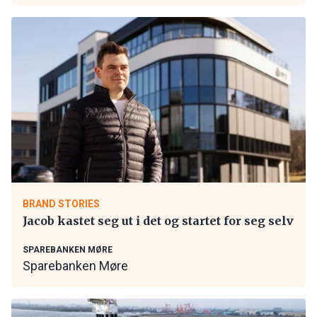
BRAND STORIES
Jacob kastet seg ut i det og startet for seg selv
SPAREBANKEN MØRE
Sparebanken Møre