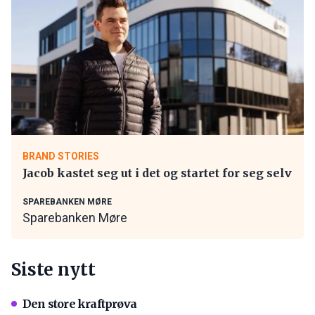
BRAND STORIES
Jacob kastet seg ut i det og startet for seg selv
SPAREBANKEN MØRE
Sparebanken Møre
Siste nytt
Den store kraftprøva