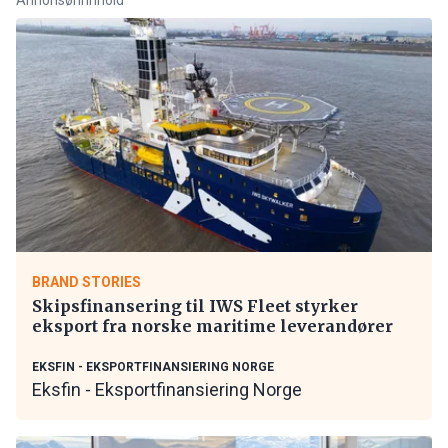
BRAND STORIES
Skipsfinansering til IWS Fleet styrker
eksport fra norske maritime leverandører
EKSFIN - EKSPORTFINANSIERING NORGE
Eksfin - Eksportfinansiering Norge