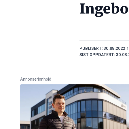
Ingebo
PUBLISERT:
30.08.2022 1
SIST OPPDATERT:
30.08.
Annonsørinnhold