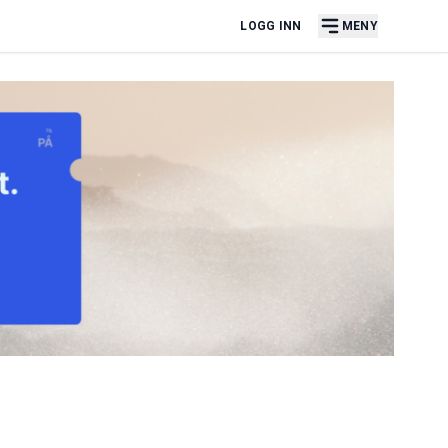
LOGG INN
MENY