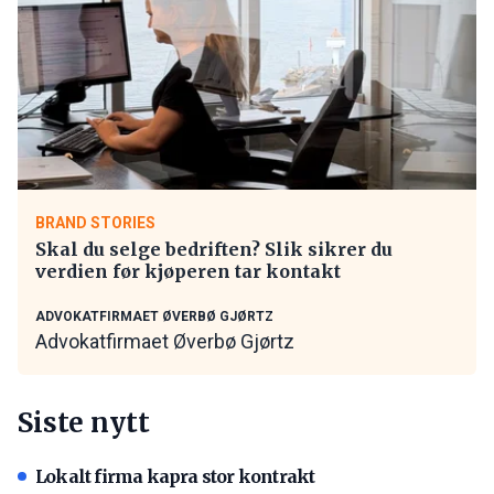
BRAND STORIES
Skal du selge bedriften? Slik sikrer du
verdien før kjøperen tar kontakt
ADVOKATFIRMAET ØVERBØ GJØRTZ
Advokatfirmaet Øverbø Gjørtz
Siste nytt
Lokalt firma kapra stor kontrakt