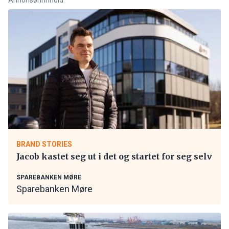
BRAND STORIES
Jacob kastet seg ut i det og startet for seg selv
SPAREBANKEN MØRE
Sparebanken Møre