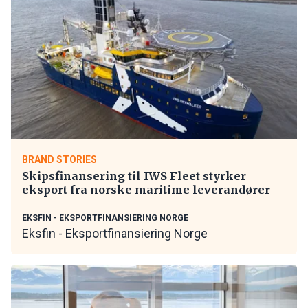
BRAND STORIES
Skipsfinansering til IWS Fleet styrker
eksport fra norske maritime leverandører
EKSFIN - EKSPORTFINANSIERING NORGE
Eksfin - Eksportfinansiering Norge