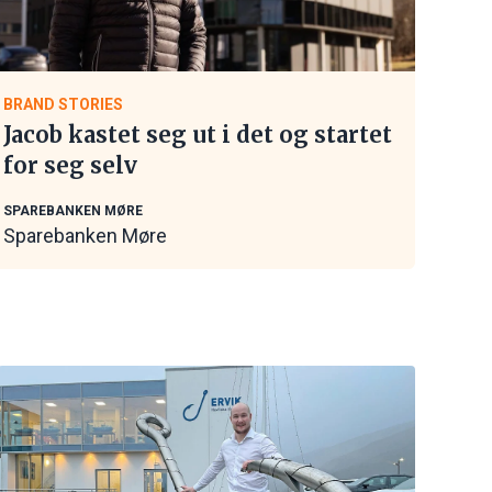
BRAND STORIES
Jacob kastet seg ut i det og startet
for seg selv
SPAREBANKEN MØRE
Sparebanken Møre