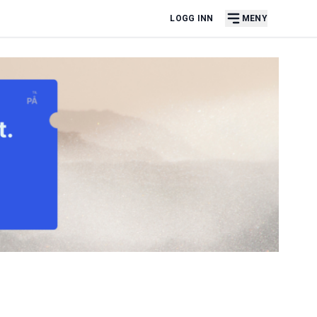
LOGG INN
MENY