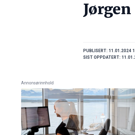
Jørgen
PUBLISERT:
11.01.2024 1
SIST OPPDATERT:
11.01.
Annonsørinnhold