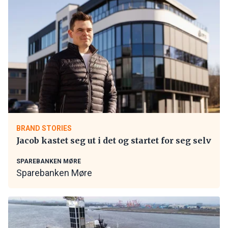
BRAND STORIES
Jacob kastet seg ut i det og startet for seg selv
SPAREBANKEN MØRE
Sparebanken Møre