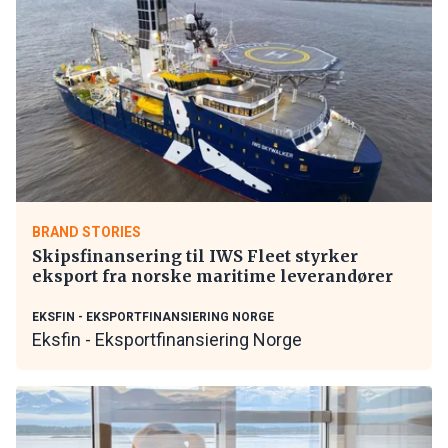
BRAND STORIES
Skipsfinansering til IWS Fleet styrker
eksport fra norske maritime leverandører
EKSFIN - EKSPORTFINANSIERING NORGE
Eksfin - Eksportfinansiering Norge