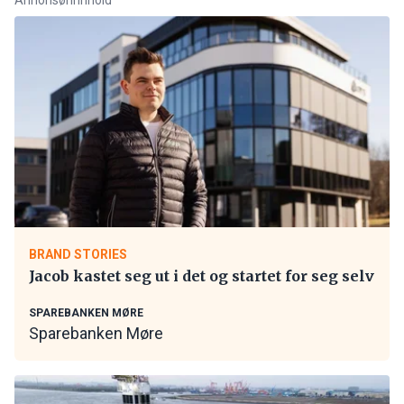
BRAND STORIES
Jacob kastet seg ut i det og startet for seg selv
SPAREBANKEN MØRE
Sparebanken Møre