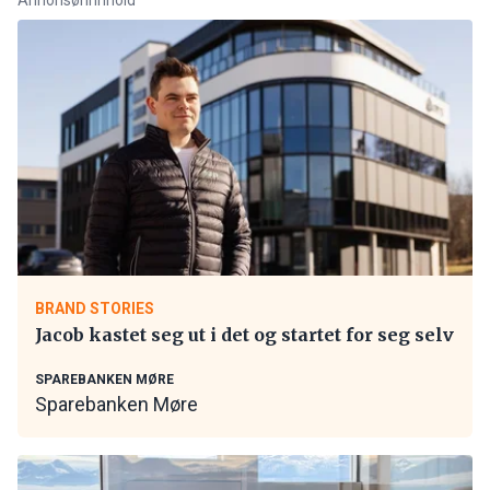
BRAND STORIES
Jacob kastet seg ut i det og startet for seg selv
SPAREBANKEN MØRE
Sparebanken Møre