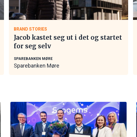
BRAND STORIES
Jacob kastet seg ut i det og startet
for seg selv
SPAREBANKEN MØRE
Sparebanken Møre