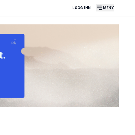
LOGG INN
MENY