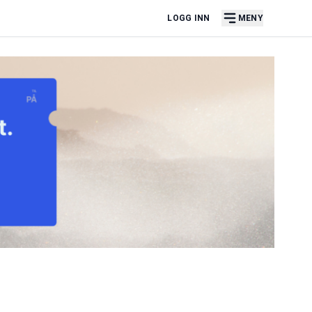
LOGG INN
MENY