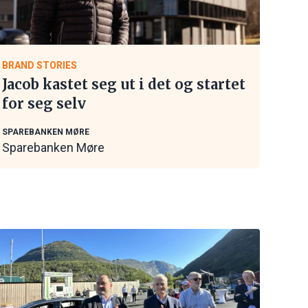
BRAND STORIES
Jacob kastet seg ut i det og startet
for seg selv
SPAREBANKEN MØRE
Sparebanken Møre