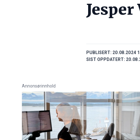
Jesper
PUBLISERT:
20.08.2024 1
SIST OPPDATERT:
20.08.
Annonsørinnhold