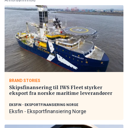
BRAND STORIES
Skipsfinansering til IWS Fleet styrker
eksport fra norske maritime leverandører
EKSFIN - EKSPORTFINANSIERING NORGE
Eksfin - Eksportfinansiering Norge