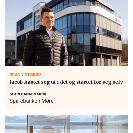
BRAND STORIES
Jacob kastet seg ut i det og startet for seg selv
SPAREBANKEN MØRE
Sparebanken Møre