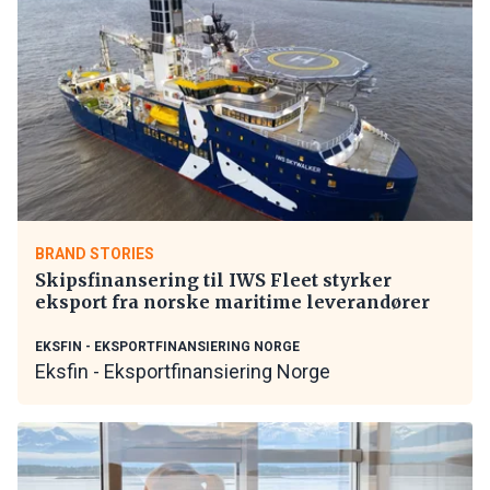
BRAND STORIES
Skipsfinansering til IWS Fleet styrker
eksport fra norske maritime leverandører
EKSFIN - EKSPORTFINANSIERING NORGE
Eksfin - Eksportfinansiering Norge