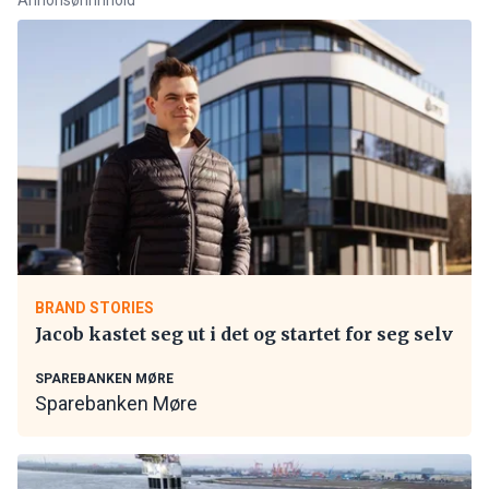
BRAND STORIES
Jacob kastet seg ut i det og startet for seg selv
SPAREBANKEN MØRE
Sparebanken Møre