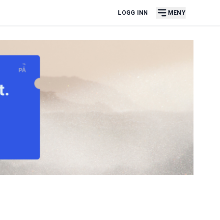
LOGG INN
MENY